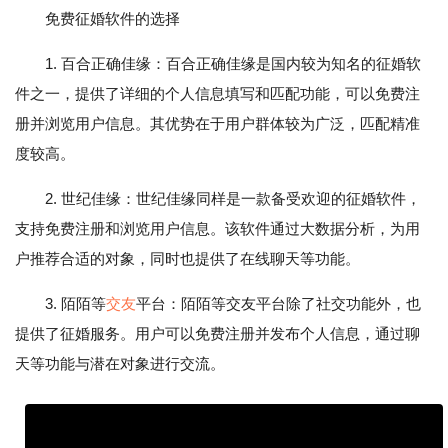
免费征婚软件的选择
1. 百合正确佳缘：百合正确佳缘是国内较为知名的征婚软
件之一，提供了详细的个人信息填写和匹配功能，可以免费注
册并浏览用户信息。其优势在于用户群体较为广泛，匹配精准
度较高。
2. 世纪佳缘：世纪佳缘同样是一款备受欢迎的征婚软件，
支持免费注册和浏览用户信息。该软件通过大数据分析，为用
户推荐合适的对象，同时也提供了在线聊天等功能。
3. 陌陌等
交友
平台：陌陌等交友平台除了社交功能外，也
提供了征婚服务。用户可以免费注册并发布个人信息，通过聊
天等功能与潜在对象进行交流。