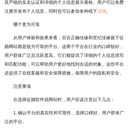
其严格的实名认证和详细的个人信息展示著称。用户可以免费
注册并发布个人信息，同时也可以参加各种线下
活动
。
哪个更为可靠
从用户体验和效果来看，百合正确佳缘和世纪佳缘旗下征
婚网站都是较为可靠的平台。这两个平台在行业内口碑较好，
用户群体广泛且活跃度高。它们都提供了详细的个人信息填写
和匹配功能，可以帮助用户更好地找到合适的对象。这些平台
还提供了在线客服和安全保障措施，保障用户的隐私和安全。
注意事项
在选择征婚软件或网站时，用户应该注意以下几点：
1. 确认平台的真实性和可靠性，选择口碑好、用户群体广
泛的平台。