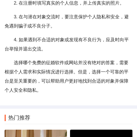
2. 在注册时填写真实的个人信息，并上传真实的照片。
3. 在与潜在对象交流时，要注意保护个人隐私和安全，避
免遇到骗子或不良分子。
4. 如果遇到不合适的对象或发现有不良行为，应及时向平
台举报并退出交流。
选择哪个免费的征婚软件或网站并没有绝对的答案，需要
根据个人需求和实际情况进行选择。但是，选择一个可靠的平
台是至关重要的，可以帮助用户更好地找到合适的对象并保障
个人安全和隐私。
热门推荐