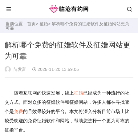
当前位置：
首页
>
征婚
> 解析哪个免费的征婚软件及征婚网站更为
可靠
解析哪个免费的征婚软件及征婚网站更
为可靠
苗发富
2025-11-20 13:59:05
随着互联网的快速发展，线上
征婚
已经成为一种流行的社
交方式。面对众多的征婚软件和征婚网站，许多人都在寻找哪
个是
免费
的且效果较好的平台。本文将深入分析目前市场上比
较受欢迎的免费征婚软件和网站，帮助您选择一个更为可靠的
征婚平台。