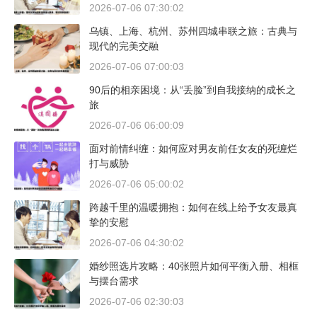
2026-07-06 07:30:02
乌镇、上海、杭州、苏州四城串联之旅：古典与
现代的完美交融
2026-07-06 07:00:03
90后的相亲困境：从“丢脸”到自我接纳的成长之
旅
2026-07-06 06:00:09
面对前情纠缠：如何应对男友前任女友的死缠烂
打与威胁
2026-07-06 05:00:02
跨越千里的温暖拥抱：如何在线上给予女友最真
挚的安慰
2026-07-06 04:30:02
婚纱照选片攻略：40张照片如何平衡入册、相框
与摆台需求
2026-07-06 02:30:03