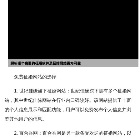
免费征婚网站的选择
1. 世纪佳缘旗下征婚网站：世纪佳缘旗下拥有多个征婚网
站，其中世纪佳缘网站在行业内口碑较好。该网站提供了丰富
的个人信息展示和匹配功能，用户可以免费发布个人信息并浏
览其他用户的信息。
2. 百合香网：百合香网是另一款备受欢迎的征婚网站，以