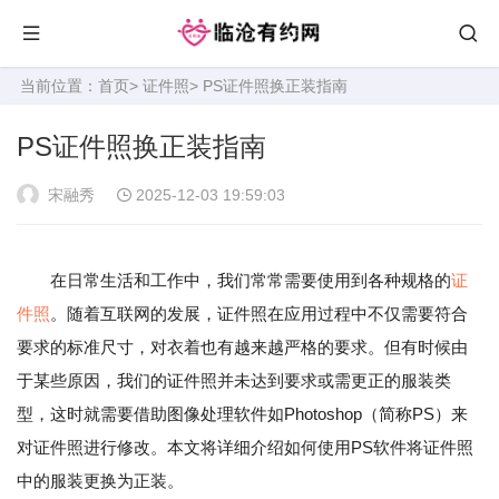
当前位置：
首页
>
证件照
> PS证件照换正装指南
PS证件照换正装指南
宋融秀
2025-12-03 19:59:03
在日常生活和工作中，我们常常需要使用到各种规格的
证
件照
。随着互联网的发展，证件照在应用过程中不仅需要符合
要求的标准尺寸，对衣着也有越来越严格的要求。但有时候由
于某些原因，我们的证件照并未达到要求或需更正的服装类
型，这时就需要借助图像处理软件如Photoshop（简称PS）来
对证件照进行修改。本文将详细介绍如何使用PS软件将证件照
中的服装更换为正装。