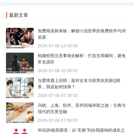
最新文章
免费阅读新体验：解锁小说世界的免费软件与浏
览器
2026-07-06 13:30:03
拍婚纱照注意事项全解析：打造完美瞬间，避免
常见误区
2026-07-06 10:30:02
当爱情遇上旧情：面对女友与前男友的新Q联
系，我该如何抉择？
2026-07-06 07:30:02
乌镇、上海、杭州、苏州四城串联之旅：古典与
现代的完美交融
2026-07-06 07:00:03
90后的相亲困境：从“丢脸”到自我接纳的成长之