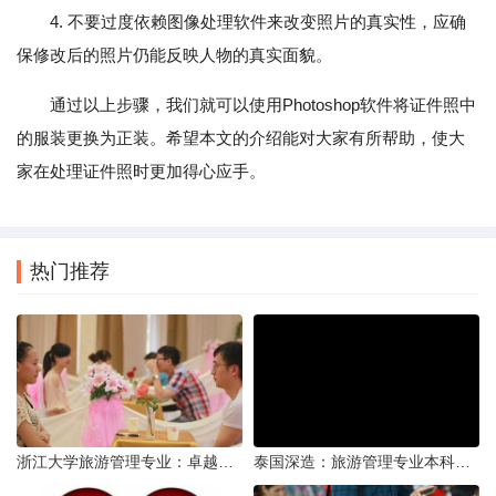
4. 不要过度依赖图像处理软件来改变照片的真实性，应确
保修改后的照片仍能反映人物的真实面貌。
通过以上步骤，我们就可以使用Photoshop软件将证件照中
的服装更换为正装。希望本文的介绍能对大家有所帮助，使大
家在处理证件照时更加得心应手。
热门推荐
浙江大学旅游管理专业：卓越教育与实践并进的殿堂
泰国深造：旅游管理专业本科毕业生海外研读的利与弊