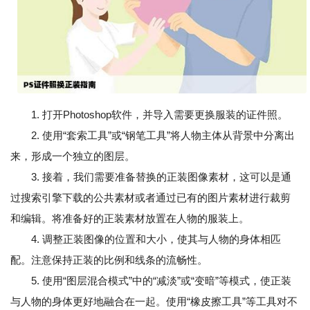
1. 打开Photoshop软件，并导入需要更换服装的证件照。
2. 使用“套索工具”或“钢笔工具”将人物主体从背景中分离出
来，形成一个独立的图层。
3. 接着，我们需要准备替换的正装图像素材，这可以是通
过搜索引擎下载的公共素材或者通过已有的图片素材进行裁剪
和编辑。将准备好的正装素材放置在人物的服装上。
4. 调整正装图像的位置和大小，使其与人物的身体相匹
配。注意保持正装的比例和线条的流畅性。
5. 使用“图层混合模式”中的“减淡”或“变暗”等模式，使正装
与人物的身体更好地融合在一起。使用“橡皮擦工具”等工具对不