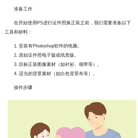
准备工作
在开始使用PS进行证件照换正装之前，我们需要准备以下
工具和材料：
1. 安装有Photoshop软件的电脑。
2. 原始证件照电子版或纸质版。
3. 目标正装图像素材（如衬衫、领带等）。
4. 适当的背景素材（如白色背景布等）。
操作步骤