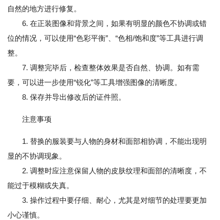
自然的地方进行修复。
6. 在正装图像和背景之间，如果有明显的颜色不协调或错
位的情况，可以使用“色彩平衡”、“色相/饱和度”等工具进行调
整。
7. 调整完毕后，检查整体效果是否自然、协调。如有需
要，可以进一步使用“锐化”等工具增强图像的清晰度。
8. 保存并导出修改后的证件照。
注意事项
1. 替换的服装要与人物的身材和面部相协调，不能出现明
显的不协调现象。
2. 调整时应注意保留人物的皮肤纹理和面部的清晰度，不
能过于模糊或失真。
3. 操作过程中要仔细、耐心，尤其是对细节的处理要更加
小心谨慎。