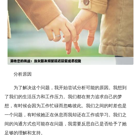
分析原因
为了解决这个问题，我开始尝试分析可能的原因。我想到
了我们的生活压力和工作压力。我们都在努力追求自己的梦
想，有时候会因为工作忙碌而忽略彼此。我们之间的时差也是
一个问题，有时候她正在休息而我却还在工作或学习。我们之
间的沟通方式也可能存在问题，我需要反思自己是否给予了她
足够的理解和支持。