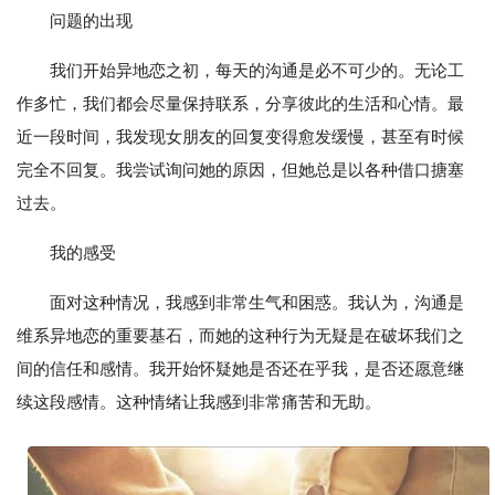
问题的出现
我们开始异地恋之初，每天的沟通是必不可少的。无论工
作多忙，我们都会尽量保持联系，分享彼此的生活和心情。最
近一段时间，我发现女朋友的回复变得愈发缓慢，甚至有时候
完全不回复。我尝试询问她的原因，但她总是以各种借口搪塞
过去。
我的感受
面对这种情况，我感到非常生气和困惑。我认为，沟通是
维系异地恋的重要基石，而她的这种行为无疑是在破坏我们之
间的信任和感情。我开始怀疑她是否还在乎我，是否还愿意继
续这段感情。这种情绪让我感到非常痛苦和无助。