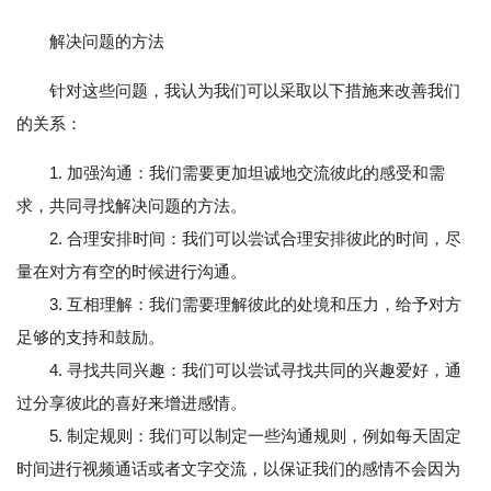
解决问题的方法
针对这些问题，我认为我们可以采取以下措施来改善我们
的关系：
1. 加强沟通：我们需要更加坦诚地交流彼此的感受和需
求，共同寻找解决问题的方法。
2. 合理安排时间：我们可以尝试合理安排彼此的时间，尽
量在对方有空的时候进行沟通。
3. 互相理解：我们需要理解彼此的处境和压力，给予对方
足够的支持和鼓励。
4. 寻找共同兴趣：我们可以尝试寻找共同的兴趣爱好，通
过分享彼此的喜好来增进感情。
5. 制定规则：我们可以制定一些沟通规则，例如每天固定
时间进行视频通话或者文字交流，以保证我们的感情不会因为