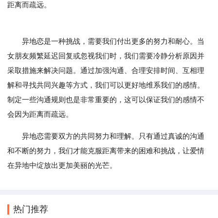
距离而疏远。
异地恋是一种挑战，需要我们付出更多的努力和耐心。当
女朋友频繁延迟回复或忽视我们时，我们需要冷静分析原因并
采取措施来解决问题。通过加强沟通、合理安排时间、互相理
解和寻找共同兴趣等方式，我们可以更好地维系我们的感情。
制定一些沟通规则也是非常重要的，这可以保证我们的感情不
会因为距离而疏远。
异地恋需要双方的共同努力和理解。只有通过真诚的沟通
和不断的努力，我们才能克服距离带来的困难和挑战，让爱情
在异地中绽放出更加美丽的光芒。
热门推荐