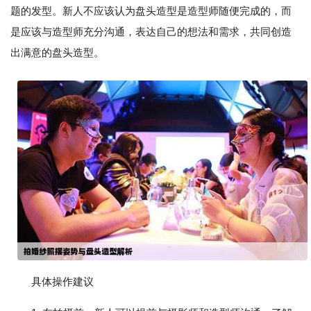
题的发型。新人不应该认为盘头造型是造型师随便完成的，而
是应该与造型师充分沟通，表达自己的想法和需求，共同创造
出满意的盘头造型。
具体操作建议