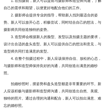
1. 在拍摄前，新人可以提前与摄影师和造型师沟通，了解
自己的需求和期望，以便更好地配合他们的工作。
2. 摄影师会提供专业的指导，帮助新人找到最适合的姿
势。新人可以放开心态，积极尝试，同时结合自己的想法，与
摄影师共同创造独特的姿势。
3. 造型师会根据新人的脸型、发型以及拍摄主题的要求，
设计出合适的盘头造型。新人可以提供自己的想法和意见，与
造型师共同打造满意的发型。
4. 在整个拍摄过程中，新人应该保持自信、放松的心态，
与摄影师和造型师保持良好的沟通，共同创造出满意的婚纱
照。
拍婚纱照时，摆姿势和盘头造型都是非常重要的环节。新
人应该积极与摄影师和造型师沟通，共同创造出自然、美观、
独特的照片。通过合理的沟通和配合，新人可以拍出满意、难
忘的婚纱照。