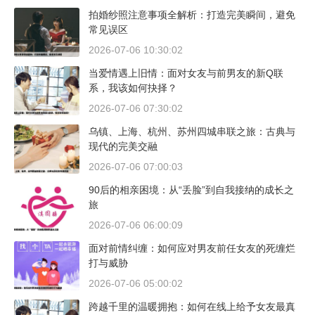
拍婚纱照注意事项全解析：打造完美瞬间，避免
常见误区
2026-07-06 10:30:02
当爱情遇上旧情：面对女友与前男友的新Q联
系，我该如何抉择？
2026-07-06 07:30:02
乌镇、上海、杭州、苏州四城串联之旅：古典与
现代的完美交融
2026-07-06 07:00:03
90后的相亲困境：从“丢脸”到自我接纳的成长之
旅
2026-07-06 06:00:09
面对前情纠缠：如何应对男友前任女友的死缠烂
打与威胁
2026-07-06 05:00:02
跨越千里的温暖拥抱：如何在线上给予女友最真