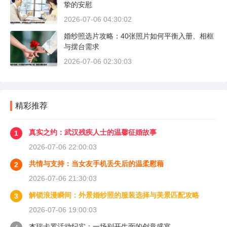
挚的安慰
2026-07-06 04:30:02
婚纱照选片攻略：40张照片如何平衡入册、相框
与摆台需求
2026-07-06 02:30:03
精彩推荐
真实之约：武汉残疾人士的温馨征婚故事
1
2026-07-06 22:00:03
共情与支持：当女友手机丢失后的温柔慰藉
2
2026-07-06 21:30:03
解锁浪漫瞬间：外景婚纱照的服装选择与美景匹配攻略
3
2026-07-06 19:00:03
杰瑞卡罗活动纪实：一场别开生面的创意盛宴