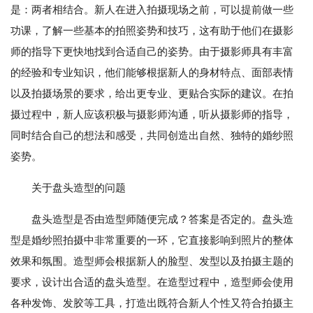
是：两者相结合。新人在进入拍摄现场之前，可以提前做一些
功课，了解一些基本的拍照姿势和技巧，这有助于他们在摄影
师的指导下更快地找到合适自己的姿势。由于摄影师具有丰富
的经验和专业知识，他们能够根据新人的身材特点、面部表情
以及拍摄场景的要求，给出更专业、更贴合实际的建议。在拍
摄过程中，新人应该积极与摄影师沟通，听从摄影师的指导，
同时结合自己的想法和感受，共同创造出自然、独特的婚纱照
姿势。
关于盘头造型的问题
盘头造型是否由造型师随便完成？答案是否定的。盘头造
型是婚纱照拍摄中非常重要的一环，它直接影响到照片的整体
效果和氛围。造型师会根据新人的脸型、发型以及拍摄主题的
要求，设计出合适的盘头造型。在造型过程中，造型师会使用
各种发饰、发胶等工具，打造出既符合新人个性又符合拍摄主