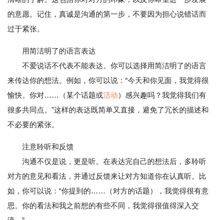
的意愿。记住，真诚是沟通的第一步，不要因为担心说错话而
过于紧张。
用简洁明了的语言表达
不爱说话不代表不能表达。你可以选择用简洁明了的语言
来传达你的想法。例如，你可以说：“今天和你见面，我觉得很
愉快。你对……（某个话题或
活动
）感兴趣吗？我觉得我们有
很多共同点。”这样的表达既简单又直接，避免了冗长的描述和
不必要的紧张。
注意聆听和反馈
沟通不仅是说，更是听。在表达完自己的想法后，多聆听
对方的意见和看法，并通过反馈来让对方知道你在认真听。比
如，你可以说：“你提到的……（对方的话题），我觉得很有意
思。你的看法和我之前想的有些不同，我觉得很值得深入交