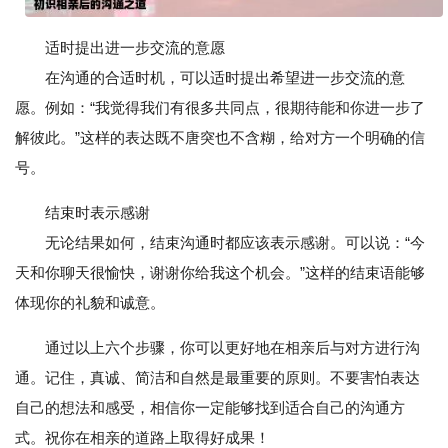
适时提出进一步交流的意愿
在沟通的合适时机，可以适时提出希望进一步交流的意
愿。例如：“我觉得我们有很多共同点，很期待能和你进一步了
解彼此。”这样的表达既不唐突也不含糊，给对方一个明确的信
号。
结束时表示感谢
无论结果如何，结束沟通时都应该表示感谢。可以说：“今
天和你聊天很愉快，谢谢你给我这个机会。”这样的结束语能够
体现你的礼貌和诚意。
通过以上六个步骤，你可以更好地在相亲后与对方进行沟
通。记住，真诚、简洁和自然是最重要的原则。不要害怕表达
自己的想法和感受，相信你一定能够找到适合自己的沟通方
式。祝你在相亲的道路上取得好成果！