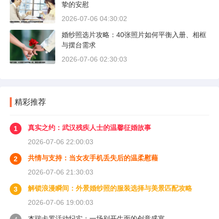
挚的安慰
2026-07-06 04:30:02
婚纱照选片攻略：40张照片如何平衡入册、相框
与摆台需求
2026-07-06 02:30:03
精彩推荐
真实之约：武汉残疾人士的温馨征婚故事
1
2026-07-06 22:00:03
共情与支持：当女友手机丢失后的温柔慰藉
2
2026-07-06 21:30:03
解锁浪漫瞬间：外景婚纱照的服装选择与美景匹配攻略
3
2026-07-06 19:00:03
杰瑞卡罗活动纪实：一场别开生面的创意盛宴