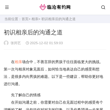
当前位置：
首页
>
相亲
> 初识相亲后的沟通之道
初识相亲后的沟通之道
张邦艺
2025-12-02 01:59:03
在
相亲
场合中，不善言辞的男孩子往往面临更大的挑战。
第一次与相亲对象见面后，如何恰当地表达自己的感受和想
法，是很多内向男孩的难题。以下是一些建议，帮助你更好地
进行沟通。
先了解自己的情感
在开始沟通之前，你需要对自己在见面过程中的感受有个
清晰的了解。这包括你对对方的印象，以及你希望进一步发展