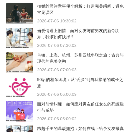
拍婚纱照注意事项全解析：打造完美瞬间，避免
常见误区
2026-07-06 10:30:02
当爱情遇上旧情：面对女友与前男友的新Q联
系，我该如何抉择？
2026-07-06 07:30:02
乌镇、上海、杭州、苏州四城串联之旅：古典与
现代的完美交融
2026-07-06 07:00:03
90后的相亲困境：从“丢脸”到自我接纳的成长之
旅
2026-07-06 06:00:09
面对前情纠缠：如何应对男友前任女友的死缠烂
打与威胁
2026-07-06 05:00:02
跨越千里的温暖拥抱：如何在线上给予女友最真