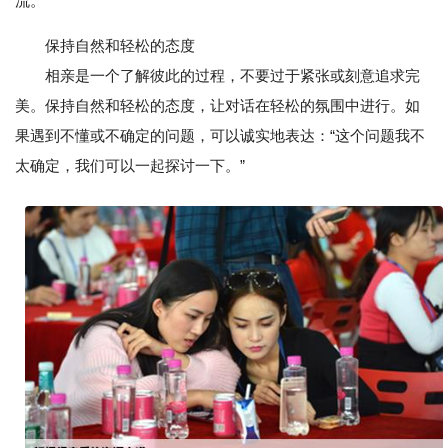
流。”
保持自然和轻松的态度
相亲是一个了解彼此的过程，不要过于紧张或刻意追求完
美。保持自然和轻松的态度，让对话在轻松的氛围中进行。如
果遇到不懂或不确定的问题，可以诚实地表达：“这个问题我不
太确定，我们可以一起探讨一下。”