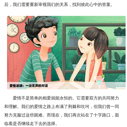
后，我们需要重新审视我们的关系，找到彼此心中的答案。
爱情不是简单的相爱就能永恒的。它需要双方的共同努力
和理解。我们的爱情之路上布满了荆棘和坎坷，但我们曾一同
努力克服过这些困难。而现在，我们再次站在了十字路口，面
临着是否继续走下去的选择。