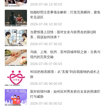
2026-07-06 13:30:03
拍婚纱照注意事项全解析：打造完美瞬间，避免
常见误区
2026-07-06 10:30:02
当爱情遇上旧情：面对女友与前男友的新Q联
系，我该如何抉择？
2026-07-06 07:30:02
乌镇、上海、杭州、苏州四城串联之旅：古典与
现代的完美交融
2026-07-06 07:00:03
90后的相亲困境：从“丢脸”到自我接纳的成长之
旅
2026-07-06 06:00:09
面对前情纠缠：如何应对男友前任女友的死缠烂
打与威胁
2026-07-06 05:00:02