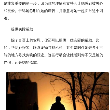
是非常重要的第一步，因为你的理解和支持会让她感到被关心
和被爱。告诉她你明白她的痛苦，并愿意与她一起面对这个困
难。
提供实际帮助
除了言语上的安慰，你还可以提供一些实际的帮助。比
如，帮助她报警、联系宠物寻找机构、甚至是陪伴她去各个可
能的地方寻找狗狗的踪迹。这些行动会让她感到你不仅是她的
伴侣，还是她的依靠。