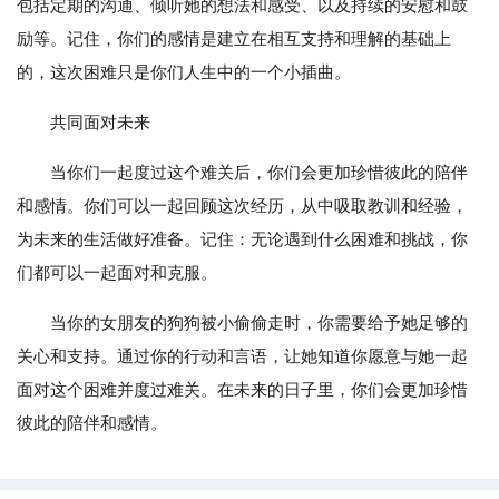
包括定期的沟通、倾听她的想法和感受、以及持续的安慰和鼓
励等。记住，你们的感情是建立在相互支持和理解的基础上
的，这次困难只是你们人生中的一个小插曲。
共同面对未来
当你们一起度过这个难关后，你们会更加珍惜彼此的陪伴
和感情。你们可以一起回顾这次经历，从中吸取教训和经验，
为未来的生活做好准备。记住：无论遇到什么困难和挑战，你
们都可以一起面对和克服。
当你的女朋友的狗狗被小偷偷走时，你需要给予她足够的
关心和支持。通过你的行动和言语，让她知道你愿意与她一起
面对这个困难并度过难关。在未来的日子里，你们会更加珍惜
彼此的陪伴和感情。