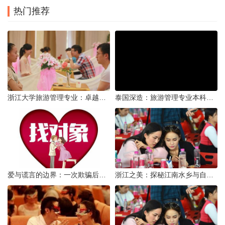
热门推荐
浙江大学旅游管理专业：卓越教育与实践并进的殿堂
泰国深造：旅游管理专业本科毕业生海外研读的利与弊
爱与谎言的边界：一次欺骗后的自我反思
浙江之美：探秘江南水乡与自然奇观