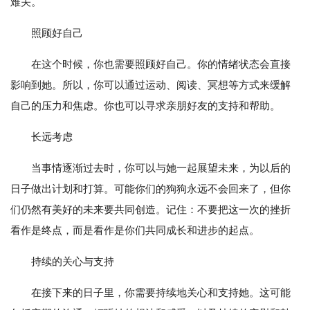
难关。
照顾好自己
在这个时候，你也需要照顾好自己。你的情绪状态会直接
影响到她。所以，你可以通过运动、阅读、冥想等方式来缓解
自己的压力和焦虑。你也可以寻求亲朋好友的支持和帮助。
长远考虑
当事情逐渐过去时，你可以与她一起展望未来，为以后的
日子做出计划和打算。可能你们的狗狗永远不会回来了，但你
们仍然有美好的未来要共同创造。记住：不要把这一次的挫折
看作是终点，而是看作是你们共同成长和进步的起点。
持续的关心与支持
在接下来的日子里，你需要持续地关心和支持她。这可能