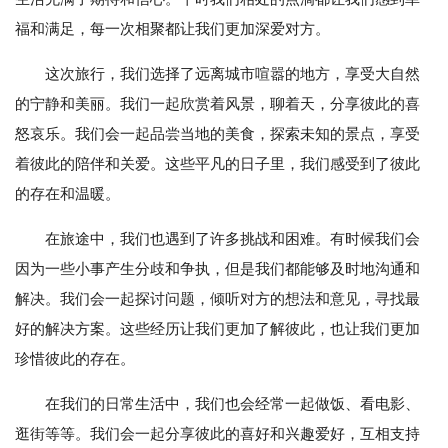
福和满足，每一次相聚都让我们更加深爱对方。
这次旅行，我们选择了远离城市喧嚣的地方，享受大自然
的宁静和美丽。我们一起欣赏着风景，聊着天，分享彼此的喜
怒哀乐。我们会一起品尝当地的美食，探索未知的景点，享受
着彼此的陪伴和关爱。这些平凡的日子里，我们感受到了彼此
的存在和温暖。
在旅途中，我们也遇到了许多挑战和困难。有时候我们会
因为一些小事产生分歧和争执，但是我们都能够及时地沟通和
解决。我们会一起探讨问题，倾听对方的想法和意见，寻找最
好的解决方案。这些经历让我们更加了解彼此，也让我们更加
珍惜彼此的存在。
在我们的日常生活中，我们也会经常一起做饭、看电影、
逛街等等。我们会一起分享彼此的喜好和兴趣爱好，互相支持