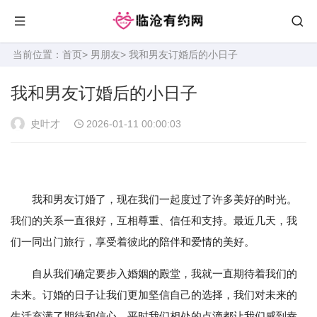
当前位置：
首页
>
男朋友
> 我和男友订婚后的小日子
我和男友订婚后的小日子
史叶才
2026-01-11 00:00:03
我和男友订婚了，现在我们一起度过了许多美好的时光。
我们的关系一直很好，互相尊重、信任和支持。最近几天，我
们一同出门旅行，享受着彼此的陪伴和爱情的美好。
自从我们确定要步入婚姻的殿堂，我就一直期待着我们的
未来。订婚的日子让我们更加坚信自己的选择，我们对未来的
生活充满了期待和信心。平时我们相处的点滴都让我们感到幸