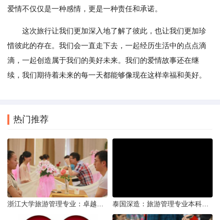
爱情不仅仅是一种感情，更是一种责任和承诺。
这次旅行让我们更加深入地了解了彼此，也让我们更加珍
惜彼此的存在。我们会一直走下去，一起经历生活中的点点滴
滴，一起创造属于我们的美好未来。我们的爱情故事还在继
续，我们期待着未来的每一天都能够像现在这样幸福和美好。
热门推荐
浙江大学旅游管理专业：卓越教育与实践并进的殿堂
泰国深造：旅游管理专业本科毕业生海外研读的利与弊