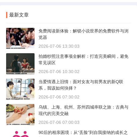
最新文章
免费阅读新体验：解锁小说世界的免费软件与浏
览器
2026-07-06 13:30:03
拍婚纱照注意事项全解析：打造完美瞬间，避免
常见误区
2026-07-06 10:30:02
当爱情遇上旧情：面对女友与前男友的新Q联
系，我该如何抉择？
2026-07-06 07:30:02
乌镇、上海、杭州、苏州四城串联之旅：古典与
现代的完美交融
2026-07-06 07:00:03
90后的相亲困境：从“丢脸”到自我接纳的成长之