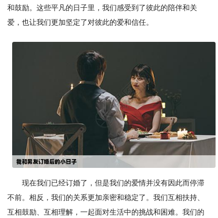
和鼓励。这些平凡的日子里，我们感受到了彼此的陪伴和关
爱，也让我们更加坚定了对彼此的爱和信任。
现在我们已经订婚了，但是我们的爱情并没有因此而停滞
不前。相反，我们的关系更加亲密和稳定了。我们互相扶持、
互相鼓励、互相理解，一起面对生活中的挑战和困难。我们的